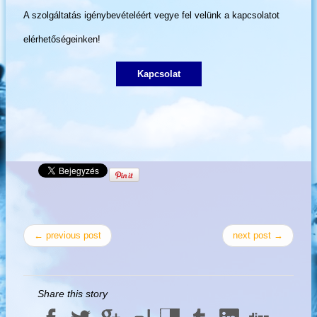
A szolgáltatás igénybevételéért vegye fel velünk a kapcsolatot
elérhetőségeinken!
Kapcsolat
← previous post
next post →
Share this story