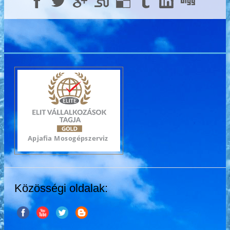
Közösségi oldalak: