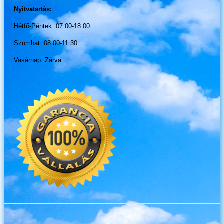
Nyitvatartás:
Hétfő-Péntek: 07:00-18:00
Szombat: 08:00-11:30
Vasárnap: Zárva