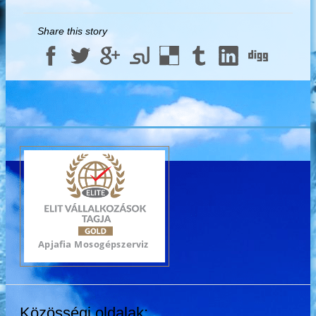
Share this story
Közösségi oldalak: