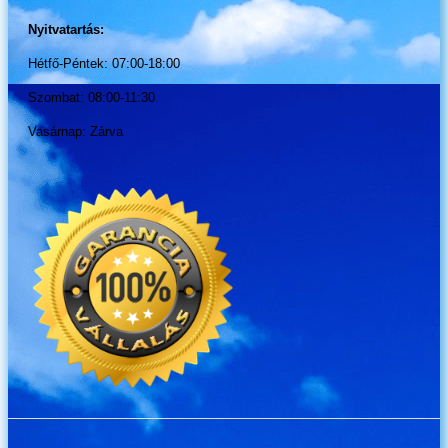
Nyitvatartás:
Hétfő-Péntek: 07:00-18:00
Szombat: 08:00-11:30
Vasárnap: Zárva