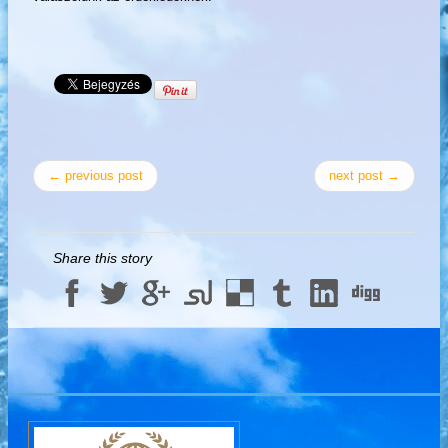
← previous post
next post →
Share this story