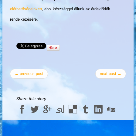
elérhetőségeinken
, ahol készséggel állunk az érdeklődők
rendelkezésére.
← previous post
next post →
Share this story