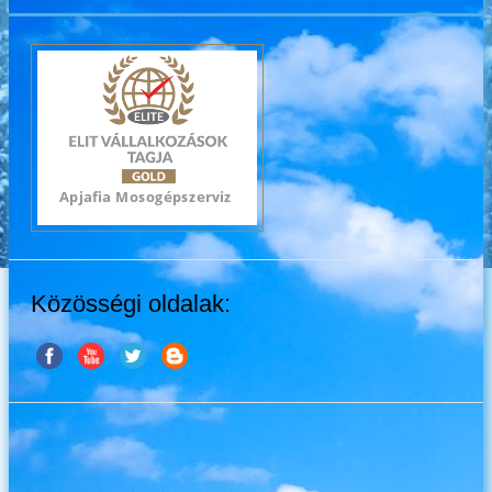
Közösségi oldalak: