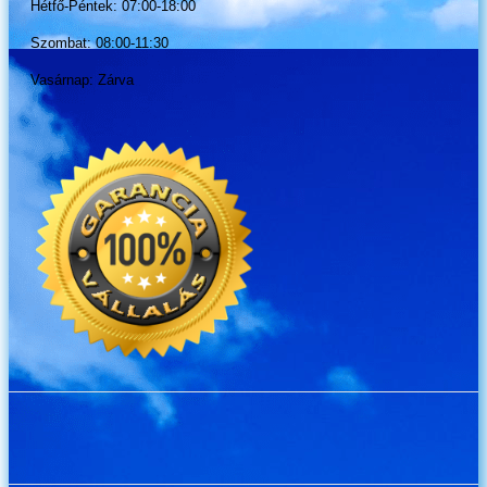
Hétfő-Péntek: 07:00-18:00
Szombat: 08:00-11:30
Vasárnap: Zárva