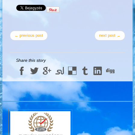
← previous post
next post →
Share this story