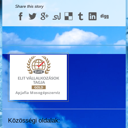
Share this story
Közösségi oldalak: