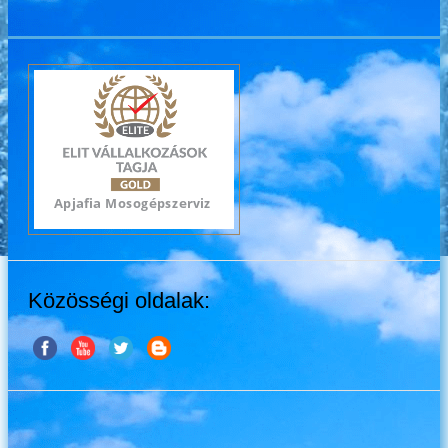
Közösségi oldalak: