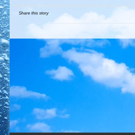
Share this story