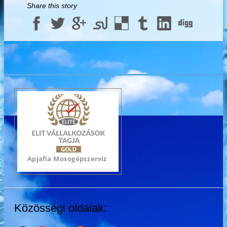
Share this story
Közösségi oldalak: