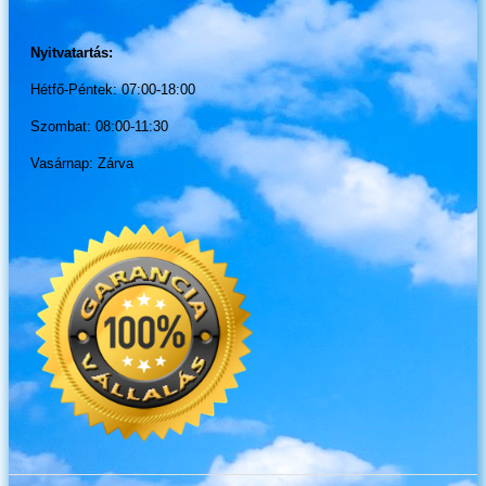
Nyitvatartás:
Hétfő-Péntek: 07:00-18:00
Szombat: 08:00-11:30
Vasárnap: Zárva