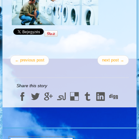
← previous post
next post →
Share this story